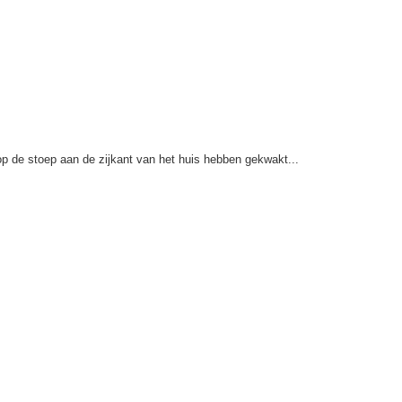
p de stoep aan de zijkant van het huis hebben gekwakt...