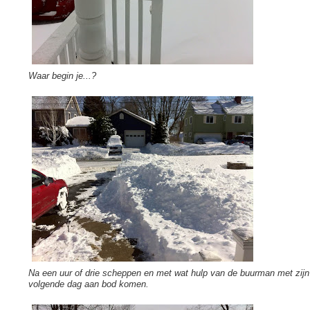
Waar begin je...?
Na een uur of drie scheppen en met wat hulp van de buurman met zijn s
volgende dag aan bod komen.