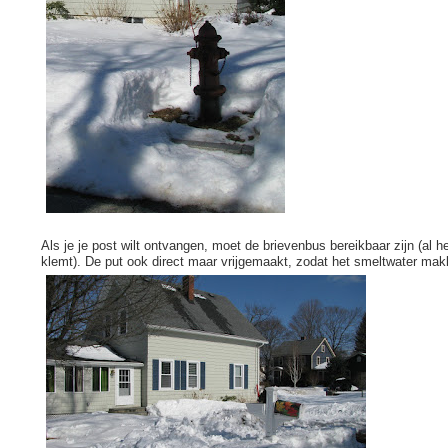
Als je je post wilt ontvangen, moet de brievenbus bereikbaar zijn (al
klemt). De put ook direct maar vrijgemaakt, zodat het smeltwater mak