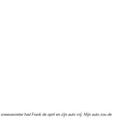
neeuwvreter had Frank de oprit en zijn auto vrij. Mijn auto zou de