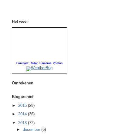
Het weer
Forecast
Radar
Cameras
Photos
Omrekenen
Blogarchief
►
2015
(29)
►
2014
(36)
▼
2013
(72)
►
december
(6)