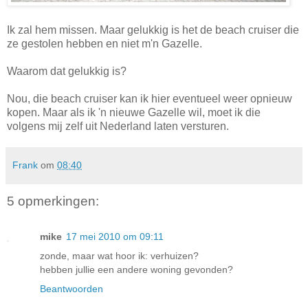
Ik zal hem missen. Maar gelukkig is het de beach cruiser die
ze gestolen hebben en niet m'n Gazelle.
Waarom dat gelukkig is?
Nou, die beach cruiser kan ik hier eventueel weer opnieuw
kopen. Maar als ik 'n nieuwe Gazelle wil, moet ik die
volgens mij zelf uit Nederland laten versturen.
Frank
om
08:40
5 opmerkingen:
mike
17 mei 2010 om 09:11
zonde, maar wat hoor ik: verhuizen?
hebben jullie een andere woning gevonden?
Beantwoorden