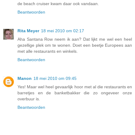
de beach cruiser kwam daar ook vandaan.
Beantwoorden
Rita Meyer
18 mei 2010 om 02:17
Aha Santana Row neem ik aan? Dat lijkt me wel een heel
gezellige plek om te wonen. Doet een beetje Europees aan
met alle restaurants en winkels.
Beantwoorden
Manon
18 mei 2010 om 09:45
Yes! Maar wel heel gevaarlijk hoor met al die restaurants en
barretjes en de banketbakker die zo ongeveer onze
overbuur is.
Beantwoorden