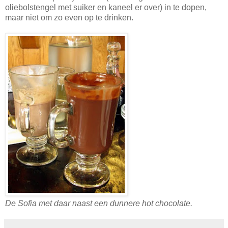
oliebolstengel met suiker en kaneel er over) in te dopen,
maar niet om zo even op te drinken.
De Sofia met daar naast een dunnere hot chocolate.