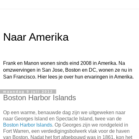
Naar Amerika
Frank en Manon wonen sinds eind 2008 in Amerika. Na
omzwervingen in San Jose, Boston en DC, wonen ze nu in
San Francisco. Hier lees je over hun ervaringen in Amerika.
maandag 9 juli 2012
Boston Harbor Islands
Op een warme, benauwde dag zijn we uitgeweken naar
naar Georges Island en Spectacle Island, twee van de
Boston Harbor Islands
. Op Georges zijn we rondgeleid in
Fort Warren, een verdedigingsbolwerk vlak voor de haven
van Boston. Nadat het fort afgebouwd was in 1861, kon het