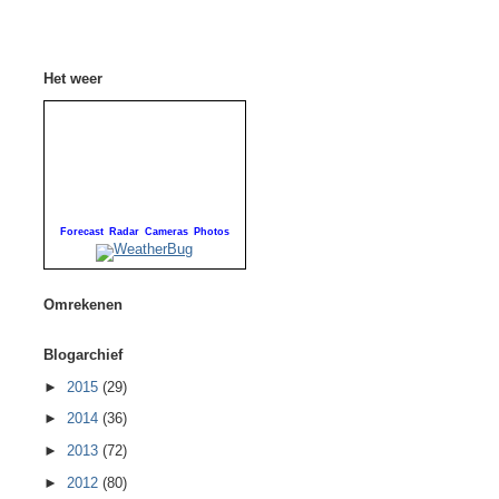
Het weer
Forecast
Radar
Cameras
Photos
Omrekenen
Blogarchief
►
2015
(29)
►
2014
(36)
►
2013
(72)
►
2012
(80)