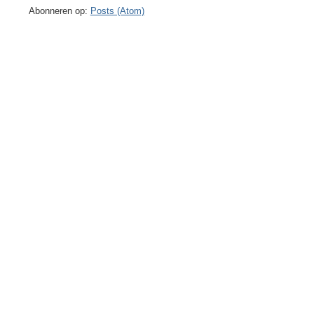
Abonneren op:
Posts (Atom)