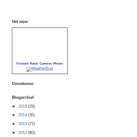
Het weer
Forecast
Radar
Cameras
Photos
Omrekenen
Blogarchief
►
2015
(29)
►
2014
(36)
►
2013
(72)
►
2012
(80)