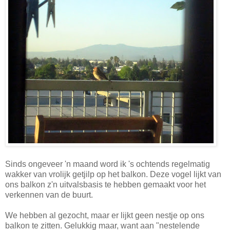
Sinds ongeveer 'n maand word ik 's ochtends regelmatig
wakker van vrolijk getjilp op het balkon. Deze vogel lijkt van
ons balkon z'n uitvalsbasis te hebben gemaakt voor het
verkennen van de buurt.
We hebben al gezocht, maar er lijkt geen nestje op ons
balkon te zitten. Gelukkig maar, want aan "nestelende