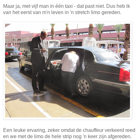
Maar ja, met vijf man in één taxi - dat past niet. Dus heb ik
van het eerst van m'n leven in 'n stretch limo gereden.
Een leuke ervaring, zeker omdat de chauffeur verkeerd reed
en we met de limo de hele strip nog 'n keer zijn afgereden.