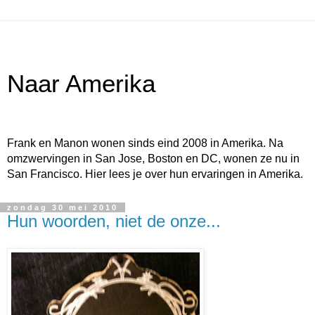
Naar Amerika
Frank en Manon wonen sinds eind 2008 in Amerika. Na
omzwervingen in San Jose, Boston en DC, wonen ze nu in
San Francisco. Hier lees je over hun ervaringen in Amerika.
zondag 30 mei 2010
Hun woorden, niet de onze...