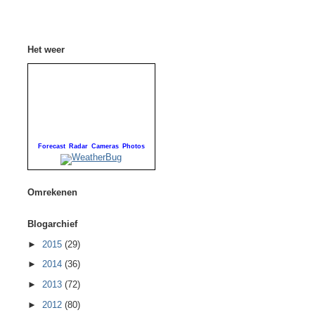
Het weer
Forecast
Radar
Cameras
Photos
Omrekenen
Blogarchief
►
2015
(29)
►
2014
(36)
►
2013
(72)
►
2012
(80)