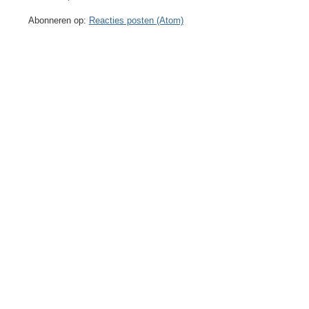
Abonneren op:
Reacties posten (Atom)