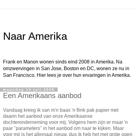
Naar Amerika
Frank en Manon wonen sinds eind 2008 in Amerika. Na
omzwervingen in San Jose, Boston en DC, wonen ze nu in
San Francisco. Hier lees je over hun ervaringen in Amerika.
maandag 14 juli 2008
Een Amerikaans aanbod
Vandaag kreeg ik van m'n baas 'n flink pak papier met
daarin het aanbod van onze Amerikaanse
dochteronderneming voor mij. Volgens hem zijn er maar 'n
paar "parameters" in het aanbod om naar te kijken. Maar
voor mij is het allemaal nieuw, dus ik heb het met grote ogen