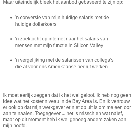
Maar uiteindelijk bleek het aanbod gebaseerd te zijn op:
'n conversie van mijn huidige salaris met de
huidige dollarkoers
'n zoektocht op internet naar het salaris van
mensen met mijn functie in Silicon Valley
'n vergelijking met de salarissen van collega's
die al voor ons Amerikaanse bedrijf werken
Ik moet eerlijk zeggen dat ik het wel geloof. Ik heb nog geen
idee wat het kostenniveau in de Bay Area is. En ik vertrouw
er ook op dat mijn werkgever er niet op uit is om me een oor
aan te naaien. Toegegeven... het is misschien wat naïef,
maar op dit moment heb ik wel genoeg andere zaken aan
mijn hoofd.