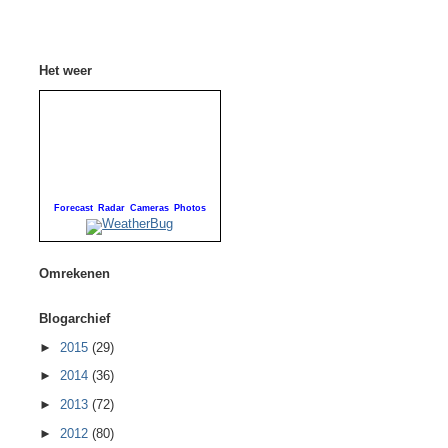
Het weer
Forecast
Radar
Cameras
Photos
Omrekenen
Blogarchief
►
2015
(29)
►
2014
(36)
►
2013
(72)
►
2012
(80)