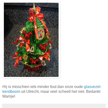
Hij is misschien iets minder fout dan onze oude
glasvezel-
kerstboom
uit Utrecht, maar veel scheelt het niet. Bedankt
Marrije!