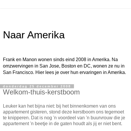
Naar Amerika
Frank en Manon wonen sinds eind 2008 in Amerika. Na
omzwervingen in San Jose, Boston en DC, wonen ze nu in
San Francisco. Hier lees je over hun ervaringen in Amerika.
donderdag 25 december 2008
Welkom-thuis-kerstboom
Leuker kan het bijna niet: bij het binnenkomen van ons
appartement gisteren, stond deze kerstboom ons tegemoet
te knipperen. Dat is nog 'n voordeel van 'n buurvrouw die je
appartement 'n beetje in de gaten houdt als jij er niet bent.