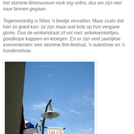
het stomme-filmmuseum rook erg onfris, dus we zijn niet
naar binnen gegaan
Tegenwoordig is Niles 'n beetje vervallen. Maar zoals dat
hier zo goed kan: ze zijn maar wat trots op hun vergane
glorie. Dus de winkelstraat zit vol met: antiekwinkeltjes,
goedkope kappers en kroegen. En er zijn veel jaarlijkse
evenementen: een stomme-film-festival, 'n autoshow en 'n
hondenshow.