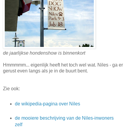
de jaarlijkse hondenshow is binnenkort
Hmmmmm... eigenlijk heeft het toch wel wat. Niles - ga er
gerust even langs als je in de buurt bent.
Zie ook:
de wikipedia-pagina over Niles
de mooiere beschrijving van de Niles-inwoners
zelf