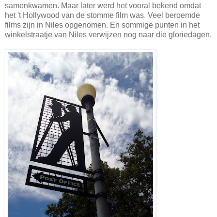
samenkwamen. Maar later werd het vooral bekend omdat
het 't Hollywood van de stomme film was. Veel beroemde
films zijn in Niles opgenomen. En sommige punten in het
winkelstraatje van Niles verwijzen nog naar die gloriedagen.