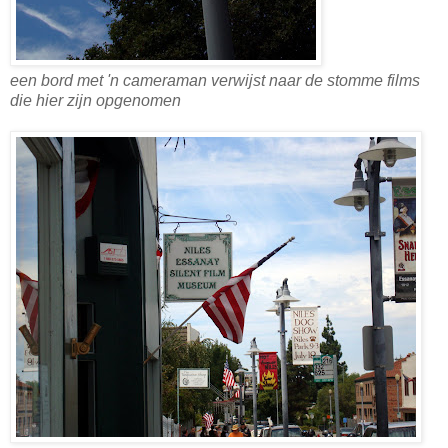
een bord met 'n cameraman verwijst naar de stomme films
die hier zijn opgenomen