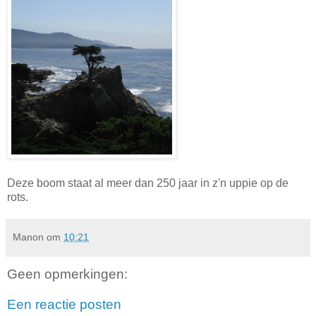
Deze boom staat al meer dan 250 jaar in z'n uppie op de
rots.
Manon
om
10:21
Geen opmerkingen:
Een reactie posten