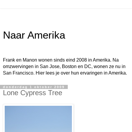
Naar Amerika
Frank en Manon wonen sinds eind 2008 in Amerika. Na
omzwervingen in San Jose, Boston en DC, wonen ze nu in
San Francisco. Hier lees je over hun ervaringen in Amerika.
donderdag 1 oktober 2009
Lone Cypress Tree