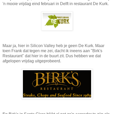
'n mooie vrijdag eind februari in Delft in restaurant De Kurk.
Maar ja, hier in Silicon Valley heb je geen De Kurk. Maar
toen Frank dat tegen me zei, dacht ik ineens aan "Birk's
Restaurant" dat hier in de buurt zit. Dus hebben we dat
afgelopen vrijdag uitgeprobeerd.