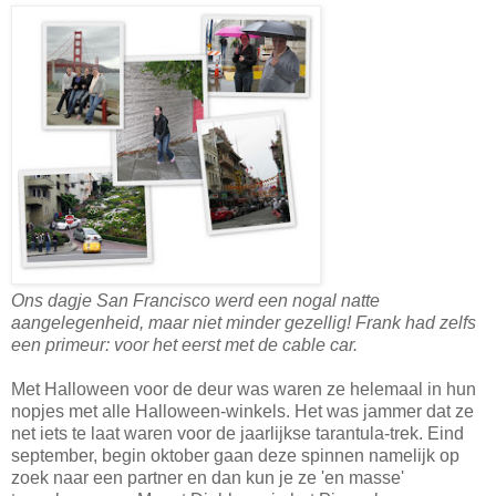
Ons dagje San Francisco werd een nogal natte
aangelegenheid, maar niet minder gezellig! Frank had zelfs
een primeur: voor het eerst met de cable car.
Met Halloween voor de deur was waren ze helemaal in hun
nopjes met alle Halloween-winkels. Het was jammer dat ze
net iets te laat waren voor de jaarlijkse tarantula-trek. Eind
september, begin oktober gaan deze spinnen namelijk op
zoek naar een partner en dan kun je ze 'en masse'