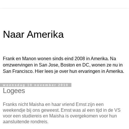
Naar Amerika
Frank en Manon wonen sinds eind 2008 in Amerika. Na
omzwervingen in San Jose, Boston en DC, wonen ze nu in
San Francisco. Hier lees je over hun ervaringen in Amerika.
woensdag 10 november 2010
Logees
Franks nicht Maisha en haar vriend Ernst zijn een
weekendje bij ons geweest. Ernst was al een tijd in de VS
voor een studiereis en Maisha is overgekomen voor hun
aansluitende rondreis.