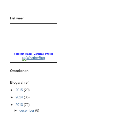
Het weer
Forecast
Radar
Cameras
Photos
Omrekenen
Blogarchief
►
2015
(29)
►
2014
(36)
▼
2013
(72)
►
december
(6)