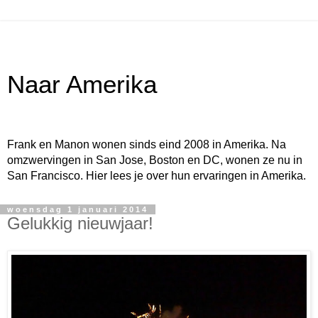
Naar Amerika
Frank en Manon wonen sinds eind 2008 in Amerika. Na
omzwervingen in San Jose, Boston en DC, wonen ze nu in
San Francisco. Hier lees je over hun ervaringen in Amerika.
woensdag 1 januari 2014
Gelukkig nieuwjaar!