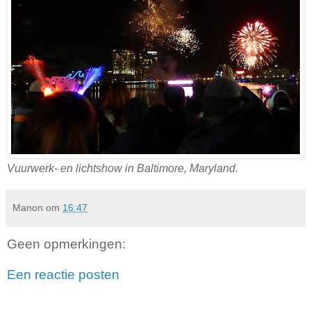
Vuurwerk- en lichtshow in Baltimore, Maryland.
Manon
om
16:47
Geen opmerkingen:
Een reactie posten