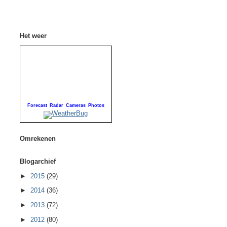
Het weer
Forecast
Radar
Cameras
Photos
Omrekenen
Blogarchief
►
2015
(29)
►
2014
(36)
►
2013
(72)
►
2012
(80)