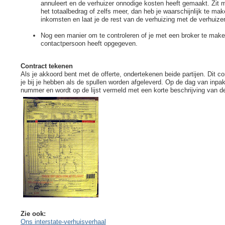
annuleert en de verhuizer onnodige kosten heeft gemaakt. Zit mi
het totaalbedrag of zelfs meer, dan heb je waarschijnlijk te ma
inkomsten en laat je de rest van de verhuizing met de verhuizer 
Nog een manier om te controleren of je met een broker te make
contactpersoon heeft opgegeven.
Contract tekenen
Als je akkoord bent met de offerte, ondertekenen beide partijen. Dit con
je bij je hebben als de spullen worden afgeleverd. Op de dag van inpak
nummer en wordt op de lijst vermeld met een korte beschrijving van d
Zie ook:
Ons interstate-verhuisverhaal