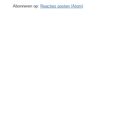
Abonneren op:
Reacties posten (Atom)