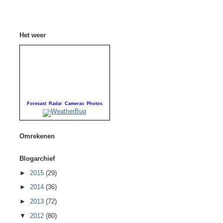
Het weer
Forecast
Radar
Cameras
Photos
Omrekenen
Blogarchief
►
2015
(29)
►
2014
(36)
►
2013
(72)
▼
2012
(80)