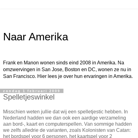
Naar Amerika
Frank en Manon wonen sinds eind 2008 in Amerika. Na
omzwervingen in San Jose, Boston en DC, wonen ze nu in
San Francisco. Hier lees je over hun ervaringen in Amerika.
zondag 1 februari 2009
Spelletjeswinkel
Misschien weten jullie dat wij een spelletjestic hebben. In
Nederland hadden we dan ook een aardige verzameling
aan bord-, kaart en computerspellen. Van sommige hadden
we zelfs alledrie de varianten, zoals Kolonisten van Catan:
het bordspel voor 6 personen, het kaartspel voor 2