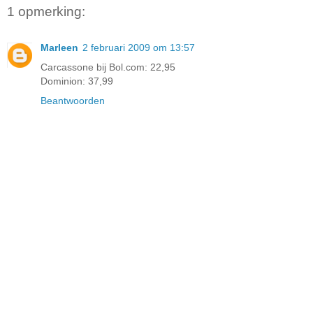
1 opmerking:
Marleen
2 februari 2009 om 13:57
Carcassone bij Bol.com: 22,95
Dominion: 37,99
Beantwoorden