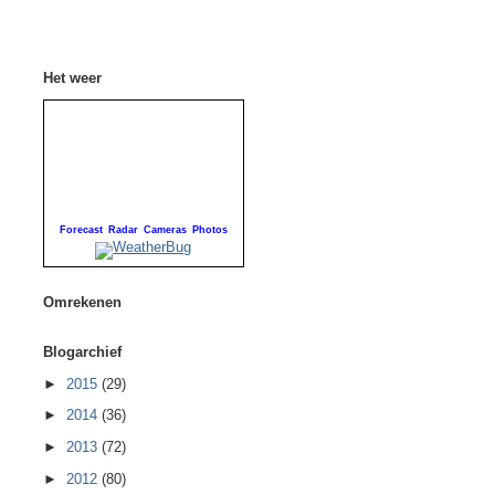
Het weer
Forecast
Radar
Cameras
Photos
Omrekenen
Blogarchief
►
2015
(29)
►
2014
(36)
►
2013
(72)
►
2012
(80)