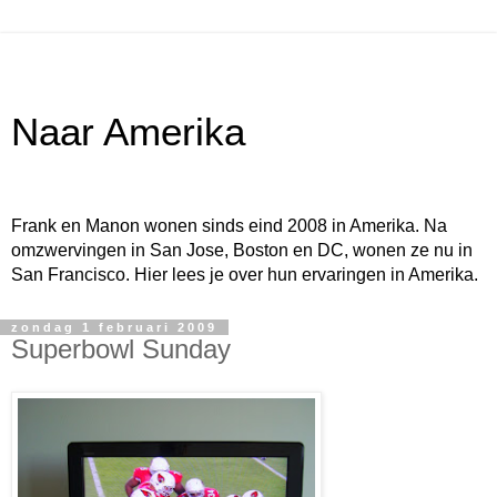
Naar Amerika
Frank en Manon wonen sinds eind 2008 in Amerika. Na
omzwervingen in San Jose, Boston en DC, wonen ze nu in
San Francisco. Hier lees je over hun ervaringen in Amerika.
zondag 1 februari 2009
Superbowl Sunday