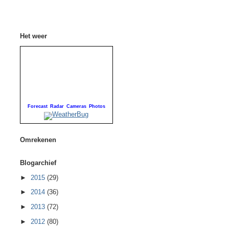
Het weer
Forecast
Radar
Cameras
Photos
Omrekenen
Blogarchief
►
2015
(29)
►
2014
(36)
►
2013
(72)
►
2012
(80)