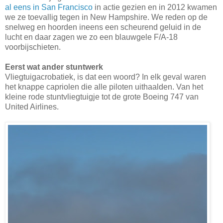
al eens in San Francisco
in actie gezien en in 2012 kwamen
we ze toevallig tegen in New Hampshire. We reden op de
snelweg en hoorden ineens een scheurend geluid in de
lucht en daar zagen we zo een blauwgele F/A-18
voorbijschieten.
Eerst wat ander stuntwerk
Vliegtuigacrobatiek, is dat een woord? In elk geval waren
het knappe capriolen die alle piloten uithaalden. Van het
kleine rode stuntvliegtuigje tot de grote Boeing 747 van
United Airlines.