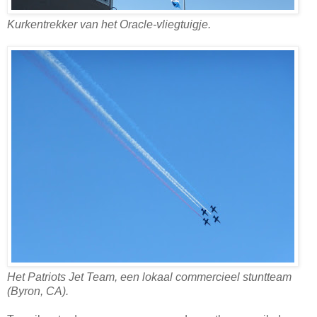
Kurkentrekker van het Oracle-vliegtuigje.
Het Patriots Jet Team, een lokaal commercieel stuntteam
(Byron, CA).