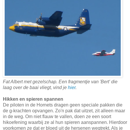
Fat Albert met gezelschap. Een fragmentje van 'Bert' die
laag over de baai vliegt, vind je
hier
.
Hikken en spieren spannen
De piloten in de Hornets dragen geen speciale pakken die
de g-krachten opvangen. Zo'n pak dat uitzet, zit alleen maar
in de weg. Om niet flauw te vallen, doen ze een soort
hikoefening waarbij ze al hun spieren aanspannen. Hierdoor
voorkomen ze dat er bloed uit de hersenen wegtrekt. Als je