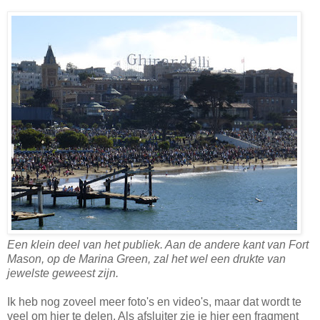
Een klein deel van het publiek. Aan de andere kant van Fort
Mason, op de Marina Green, zal het wel een drukte van
jewelste geweest zijn.
Ik heb nog zoveel meer foto's en video's, maar dat wordt te
veel om hier te delen. Als afsluiter zie je hier een fragment