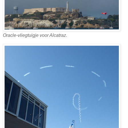
Oracle-vliegtuigje voor Alcatraz.