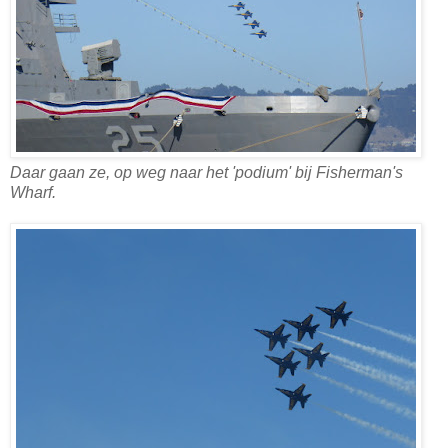
Daar gaan ze, op weg naar het 'podium' bij Fisherman's
Wharf.