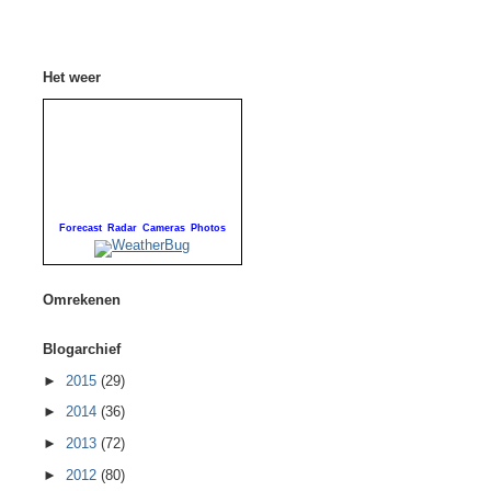
Het weer
Forecast
Radar
Cameras
Photos
Omrekenen
Blogarchief
►
2015
(29)
►
2014
(36)
►
2013
(72)
►
2012
(80)