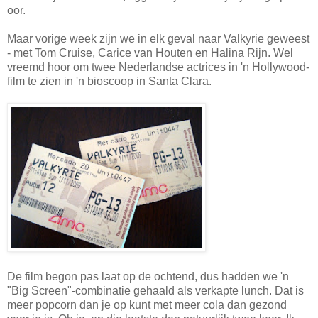
oor.
Maar vorige week zijn we in elk geval naar Valkyrie geweest
- met Tom Cruise, Carice van Houten en Halina Rijn. Wel
vreemd hoor om twee Nederlandse actrices in 'n Hollywood-
film te zien in 'n bioscoop in Santa Clara.
De film begon pas laat op de ochtend, dus hadden we 'n
"Big Screen"-combinatie gehaald als verkapte lunch. Dat is
meer popcorn dan je op kunt met meer cola dan gezond