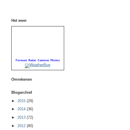
Het weer
Forecast
Radar
Cameras
Photos
Omrekenen
Blogarchief
►
2015
(29)
►
2014
(36)
►
2013
(72)
►
2012
(80)