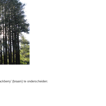
ackberry' (braam) te onderscheiden: