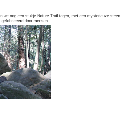
n we nog een stukje Nature Trail tegen, met een mysterieuze steen.
rg gefabriceerd door mensen.