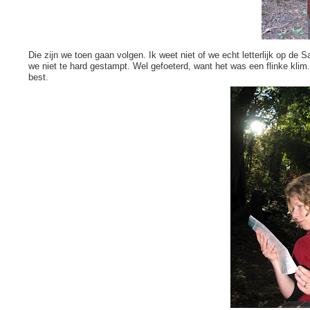
Die zijn we toen gaan volgen. Ik weet niet of we echt letterlijk op d
we niet te hard gestampt. Wel gefoeterd, want het was een flinke klim
best.