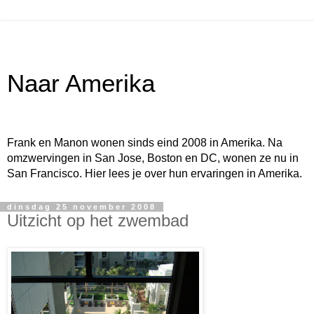
Naar Amerika
Frank en Manon wonen sinds eind 2008 in Amerika. Na
omzwervingen in San Jose, Boston en DC, wonen ze nu in
San Francisco. Hier lees je over hun ervaringen in Amerika.
dinsdag 25 november 2008
Uitzicht op het zwembad